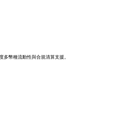
深度多幣種流動性與合規清算支援。