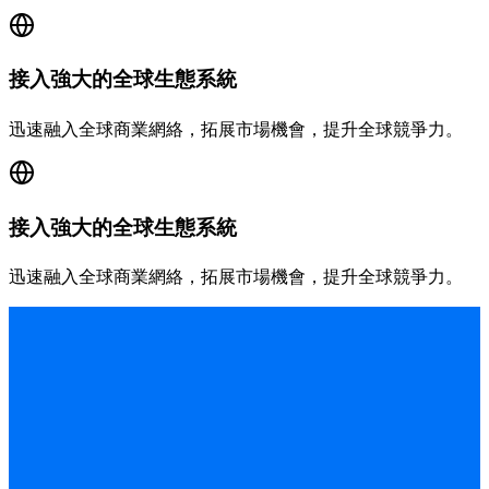
接入強大的全球生態系統
迅速融入全球商業網絡，拓展市場機會，提升全球競爭力。
接入強大的全球生態系統
迅速融入全球商業網絡，拓展市場機會，提升全球競爭力。