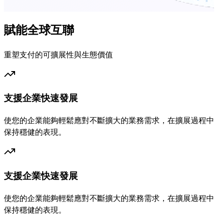
賦能全球互聯
重塑支付的可擴展性與生態價值
支援企業快速發展
使您的企業能夠輕鬆應對不斷擴大的業務需求，在擴展過程中
保持穩健的表現。
支援企業快速發展
使您的企業能夠輕鬆應對不斷擴大的業務需求，在擴展過程中
保持穩健的表現。