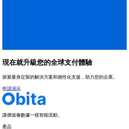
現在就升級您的全球支付體驗
探索量身定製的解決方案和個性化支援，助力您的企業。
申請演示
讓價值像數據一樣智能流動。
產品