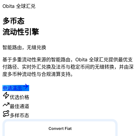
Obita 全球汇兑
多币态
流动性引擎
智能路由，无缝兑换
基于多重流动性来源的智能路由，Obita 全球汇兑提供最优支
付路径、实时外汇兑换及法币与稳定币间的无缝转换，并由深
度多币种流动性与合规清算支持。
申请演示
优选价格
最佳通道
多样币态