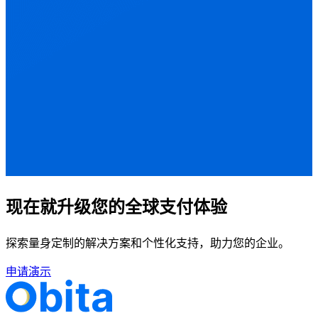
现在就升级您的全球支付体验
探索量身定制的解决方案和个性化支持，助力您的企业。
申请演示